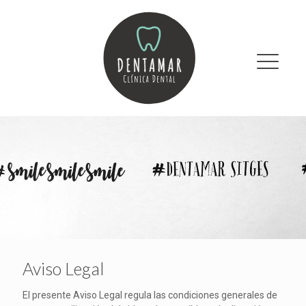
Aviso Legal
El presente Aviso Legal regula las condiciones generales de