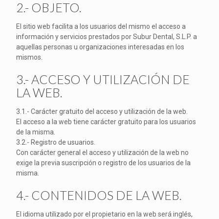
2.- OBJETO.
El sitio web facilita a los usuarios del mismo el acceso a
información y servicios prestados por Subur Dental, S.L.P. a
aquellas personas u organizaciones interesadas en los
mismos.
3.- ACCESO Y UTILIZACIÓN DE
LA WEB.
3.1.- Carácter gratuito del acceso y utilización de la web.
El acceso a la web tiene carácter gratuito para los usuarios
de la misma.
3.2.- Registro de usuarios.
Con carácter general el acceso y utilización de la web no
exige la previa suscripción o registro de los usuarios de la
misma.
4.- CONTENIDOS DE LA WEB.
El idioma utilizado por el propietario en la web será inglés,