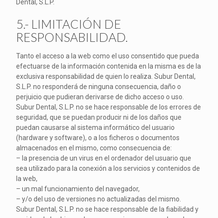
Dental, S.L.P.
5.- LIMITACIÓN DE
RESPONSABILIDAD.
Tanto el acceso a la web como el uso consentido que pueda
efectuarse de la información contenida en la misma es de la
exclusiva responsabilidad de quien lo realiza. Subur Dental,
S.L.P. no responderá de ninguna consecuencia, daño o
perjuicio que pudieran derivarse de dicho acceso o uso.
Subur Dental, S.L.P. no se hace responsable de los errores de
seguridad, que se puedan producir ni de los daños que
puedan causarse al sistema informático del usuario
(hardware y software), o a los ficheros o documentos
almacenados en el mismo, como consecuencia de:
– la presencia de un virus en el ordenador del usuario que
sea utilizado para la conexión a los servicios y contenidos de
la web,
– un mal funcionamiento del navegador,
– y/o del uso de versiones no actualizadas del mismo.
Subur Dental, S.L.P. no se hace responsable de la fiabilidad y